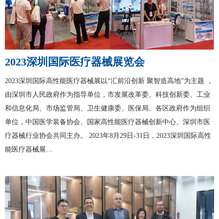
2023深圳国际医疗器械展览会
2023深圳国际高性能医疗器械展以“汇前沿创新 聚智造高地”为主题 ，
由深圳市人民政府作为指导单位，市发展改革委、科技创新委、工业
和信息化局、市场监管局、卫生健康委、医保局、各区政府作为组织
单位，中国医学装备协会、国家高性能医疗器械创新中心、深圳市医
疗器械行业协会共同主办。 2023年8月29日-31日，2023深圳国际高性
能医疗器械展…