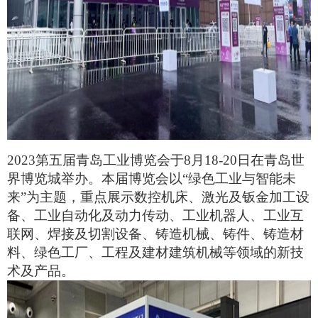
2023第五届青岛工业博览会于8月18-20日在青岛世
界博览城举办。本届博览会以“绿色工业与智能未
来”为主题，重点展示数控机床、激光及钣金加工设
备、工业自动化及动力传动、工业机器人、工业互
联网、焊接及切割设备、铸造机械、铸件、铸造材
料、绿色工厂、工程及建材建筑机械等领域的新技
术及产品。