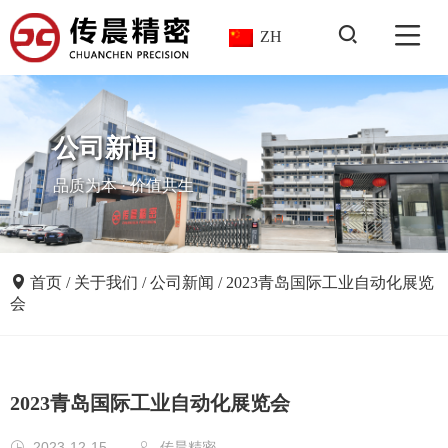
ZH
公司新闻
品质为本 · 价值共生
首页
/
关于我们
/
公司新闻
/
2023青岛国际工业自动化展览
会
2023青岛国际工业自动化展览会
2023-12-15
传晨精密