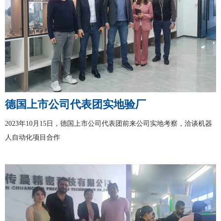
德国上市公司代表团实地验厂
2023年10月15日，德国上市公司代表团前来公司实地考察，洽谈机器
人自动化项目合作