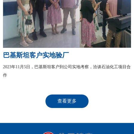
巴基斯坦客户实地验厂
2023年11月5日，巴基斯坦客户到公司实地考察，洽谈石油化工项目合
作
查看更多