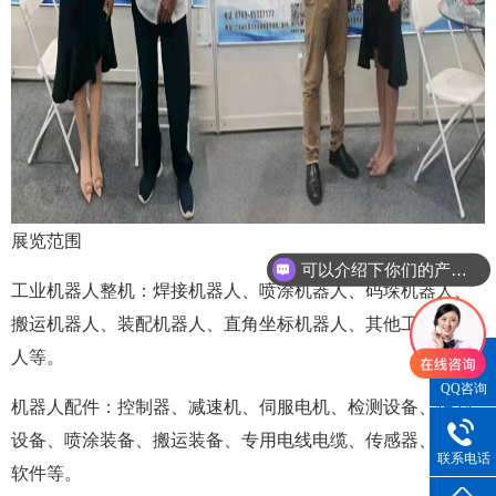
可以介绍下你们的产品么
展览范围
你们是怎么收费的呢
工业机器人整机：焊接机器人、喷涂机器人、码垛机器人、
搬运机器人、装配机器人、直角坐标机器人、其他工业机器
人等。
QQ咨询
机器人配件：控制器、减速机、伺服电机、检测设备、焊割
设备、喷涂装备、搬运装备、专用电线电缆、传感器、相关2
联系电话
软件等。