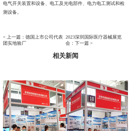
电气开关装置和设备、电工及光电部件、电力电工测试和检
测设备。
< 上一篇：德国上市公司代表
2023深圳国际医疗器械展览
团实地验厂
会：下一篇 >
相关新闻