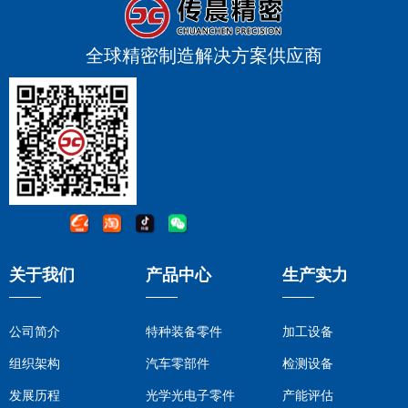
全球精密制造解决方案供应商
关于我们
产品中心
生产实力
公司简介
特种装备零件
加工设备
组织架构
汽车零部件
检测设备
发展历程
光学光电子零件
产能评估