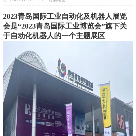
2023青岛国际工业自动化及机器人展览
会是“2023青岛国际工业博览会”旗下关
于自动化机器人的一个主题展区