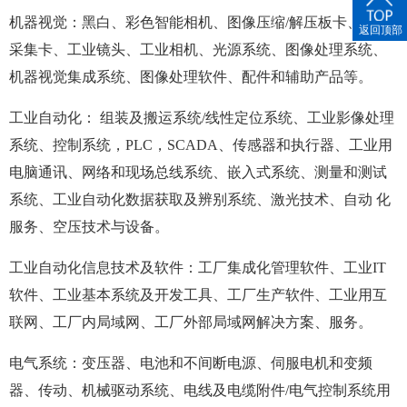
机器视觉：黑白、彩色智能相机、图像压缩/解压板卡、彩色
返回顶部
采集卡、工业镜头、工业相机、光源系统、图像处理系统、
机器视觉集成系统、图像处理软件、配件和辅助产品等。
工业自动化： 组装及搬运系统/线性定位系统、工业影像处理
系统、控制系统，PLC，SCADA、传感器和执行器、工业用
电脑通讯、网络和现场总线系统、嵌入式系统、测量和测试
系统、工业自动化数据获取及辨别系统、激光技术、自动 化
服务、空压技术与设备。
工业自动化信息技术及软件：工厂集成化管理软件、工业IT
软件、工业基本系统及开发工具、工厂生产软件、工业用互
联网、工厂内局域网、工厂外部局域网解决方案、服务。
电气系统：变压器、电池和不间断电源、伺服电机和变频
器、传动、机械驱动系统、电线及电缆附件/电气控制系统用