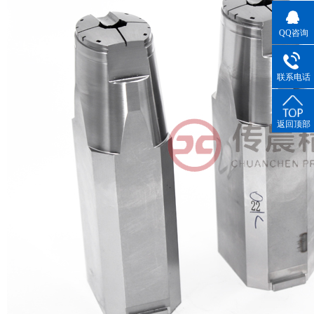
QQ咨询
联系电话
返回顶部