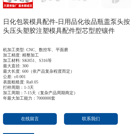
日化包装模具配件-日用品化妆品瓶盖泵头按
头压头塑胶注塑模具配件型芯型腔镶件
机加工类型: CNC、数控车、平面磨
加工精度: 精整加工
加工材料: SKH51、S316等
最大直径: 300
最大长度: 600（依产品复杂程度而定）
公差: ±0.001
表面粗糙度: Ra0.05
打样周期：1-3天
加工周期：7-15天（复杂产品周期商定）
年最大加工能力：7000000套
在线留言
联系我们