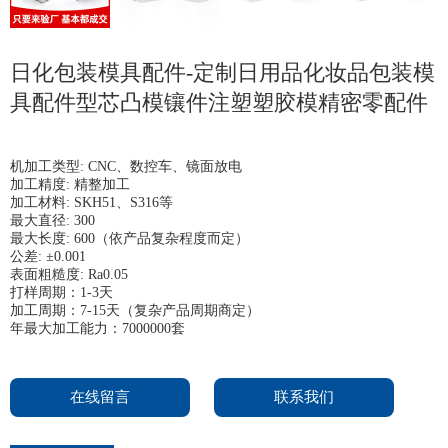
日化包装模具配件-定制日用品化妆品包装模
具配件型芯凸模镶件注塑塑胶模精密零配件
机加工类型: CNC、数控车、镜面放电
加工精度: 精整加工
加工材料: SKH51、S316等
最大直径: 300
最大长度: 600（依产品复杂程度而定）
公差: ±0.001
表面粗糙度: Ra0.05
打样周期：1-3天
加工周期：7-15天（复杂产品周期商定）
年最大加工能力：7000000套
在线留言
联系我们