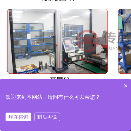
×
欢迎来到本网站，请问有什么可以帮您？
现在咨询
稍后再说