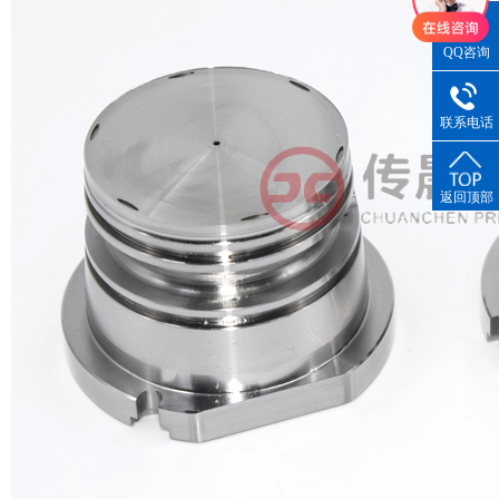
QQ咨询
联系电话
返回顶部