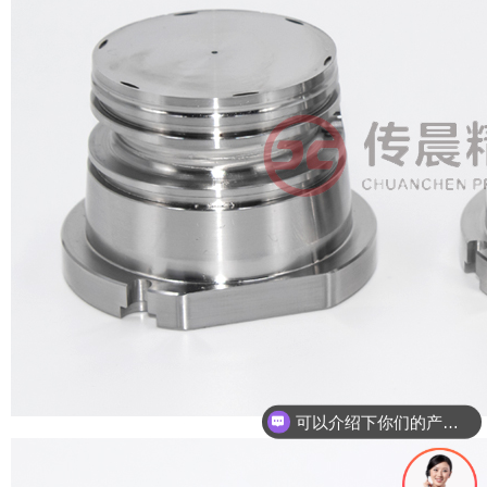
可以介绍下你们的产品么
你们是怎么收费的呢