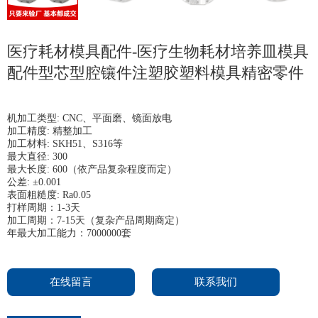
医疗耗材模具配件-医疗生物耗材培养皿模具
配件型芯型腔镶件注塑胶塑料模具精密零件
机加工类型: CNC、平面磨、镜面放电
加工精度: 精整加工
加工材料: SKH51、S316等
最大直径: 300
最大长度: 600（依产品复杂程度而定）
公差: ±0.001
表面粗糙度: Ra0.05
打样周期：1-3天
加工周期：7-15天（复杂产品周期商定）
年最大加工能力：7000000套
在线留言
联系我们