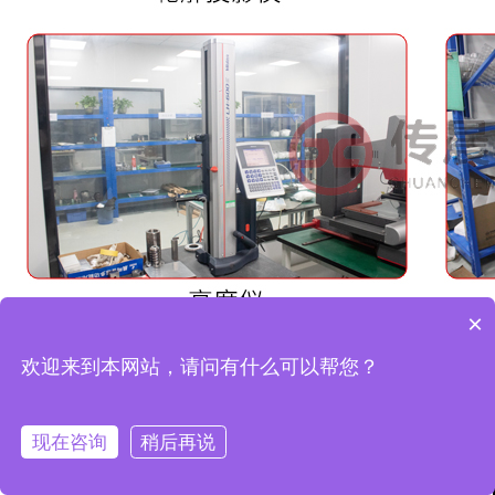
×
欢迎来到本网站，请问有什么可以帮您？
现在咨询
稍后再说