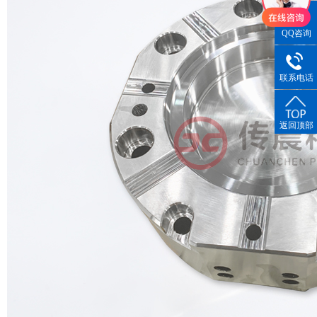
QQ咨询
联系电话
返回顶部