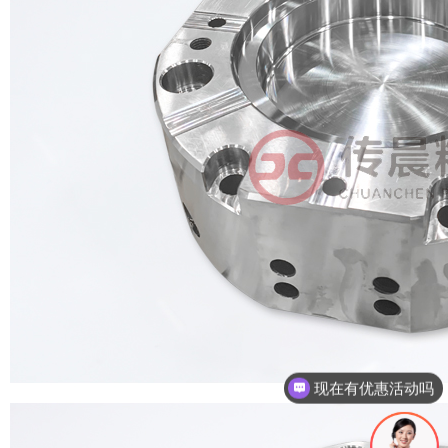
现在有优惠活动吗
可以介绍下你们的产品么