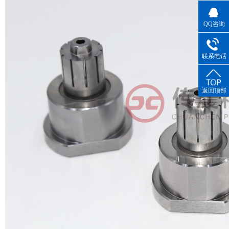
QQ咨询
联系电话
返回顶部