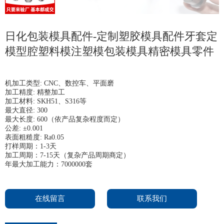
日化包装模具配件-定制塑胶模具配件牙套定
模型腔塑料模注塑模包装模具精密模具零件
机加工类型: CNC、数控车、平面磨
加工精度: 精整加工
加工材料: SKH51、S316等
最大直径: 300
最大长度: 600（依产品复杂程度而定）
公差: ±0.001
表面粗糙度: Ra0.05
打样周期：1-3天
加工周期：7-15天（复杂产品周期商定）
年最大加工能力：7000000套
在线留言
联系我们