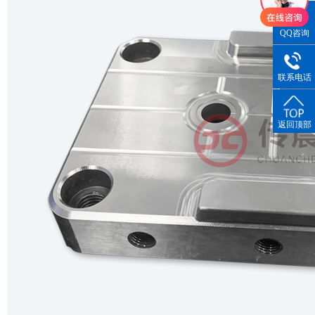
QQ咨询
联系电话
返回顶部