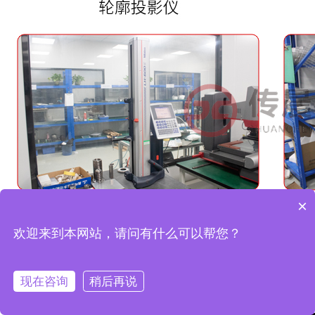
×
欢迎来到本网站，请问有什么可以帮您？
现在咨询
稍后再说