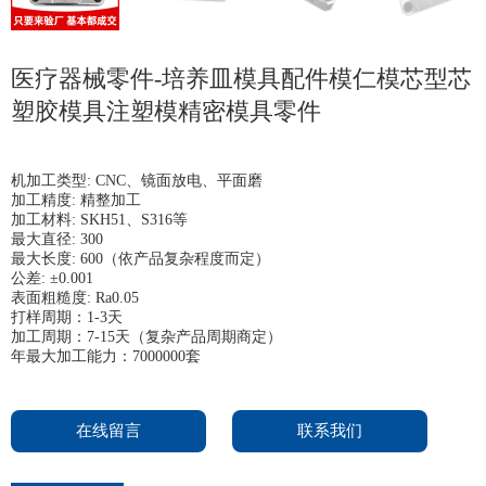
医疗器械零件-培养皿模具配件模仁模芯型芯
塑胶模具注塑模精密模具零件
机加工类型: CNC、镜面放电、平面磨
加工精度: 精整加工
加工材料: SKH51、S316等
最大直径: 300
最大长度: 600（依产品复杂程度而定）
公差: ±0.001
表面粗糙度: Ra0.05
打样周期：1-3天
加工周期：7-15天（复杂产品周期商定）
年最大加工能力：7000000套
在线留言
联系我们