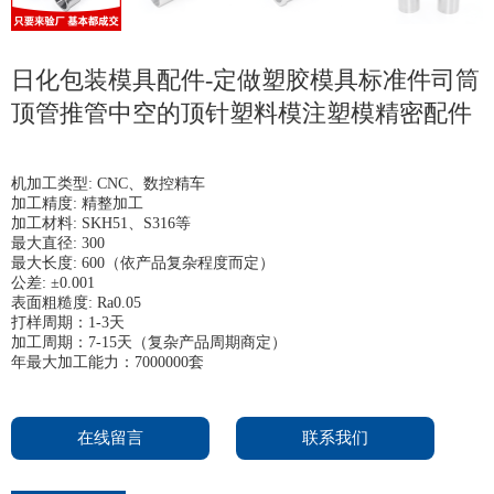
日化包装模具配件-定做塑胶模具标准件司筒
顶管推管中空的顶针塑料模注塑模精密配件
机加工类型: CNC、数控精车
加工精度: 精整加工
加工材料: SKH51、S316等
最大直径: 300
最大长度: 600（依产品复杂程度而定）
公差: ±0.001
表面粗糙度: Ra0.05
打样周期：1-3天
加工周期：7-15天（复杂产品周期商定）
年最大加工能力：7000000套
在线留言
联系我们