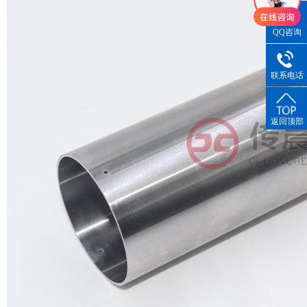
QQ咨询
联系电话
返回顶部