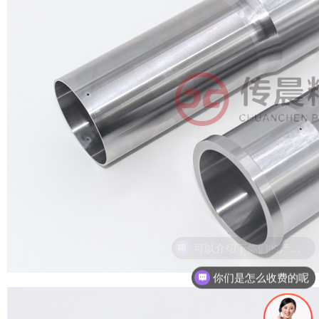
你们是怎么收费的呢
现在有优惠活动吗