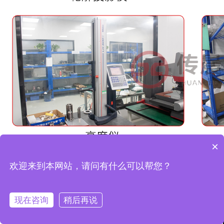
×
欢迎来到本网站，请问有什么可以帮您？
现在咨询
稍后再说