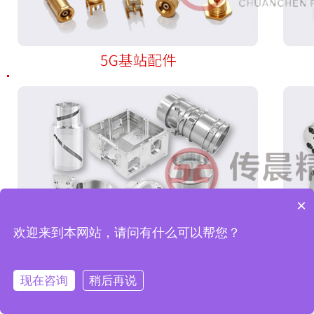
×
欢迎来到本网站，请问有什么可以帮您？
现在咨询
稍后再说