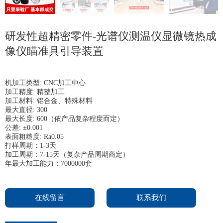
研发性超精密零件-光谱仪测温仪显微镜热成
像仪瞄准具引导装置
机加工类型: CNC加工中心
加工精度: 精整加工
加工材料: 铝合金、特殊材料
最大直径: 300
最大长度: 600（依产品复杂程度而定）
公差: ±0.001
表面粗糙度: Ra0.05
打样周期：1-3天
加工周期：7-15天（复杂产品周期商定）
年最大加工能力：7000000套
在线留言
联系我们