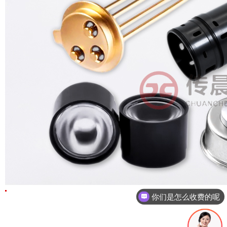
现在有优惠活动吗