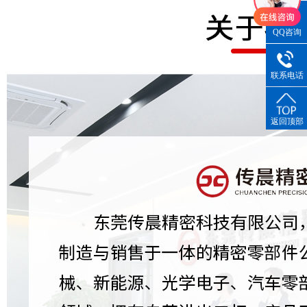
QQ咨询
联系电话
返回顶部