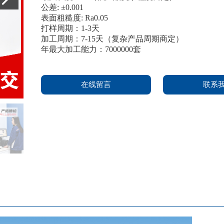
公差: ±0.001
表面粗糙度: Ra0.05
打样周期：1-3天
加工周期：7-15天（复杂产品周期商定）
年最大加工能力：7000000套
在线留言
联系