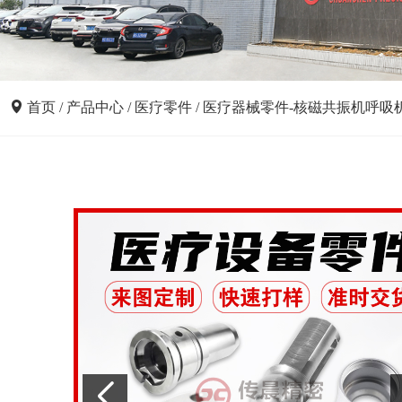
首页
/
产品中心
/
医疗零件
/
医疗器械零件-核磁共振机呼吸