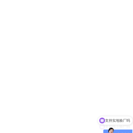
支持线上验厂吗