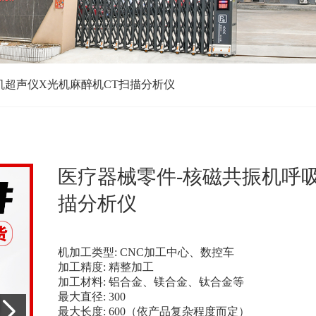
机超声仪X光机麻醉机CT扫描分析仪
医疗器械零件-核磁共振机呼
描分析仪
机加工类型: CNC加工中心、数控车
加工精度: 精整加工
加工材料: 铝合金、镁合金、钛合金等
最大直径: 300
最大长度: 600（依产品复杂程度而定）