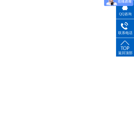
QQ咨询
联系电话
返回顶部