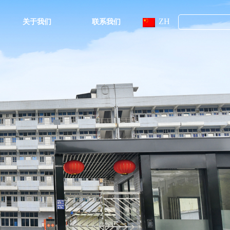
ZH
关于我们
联系我们