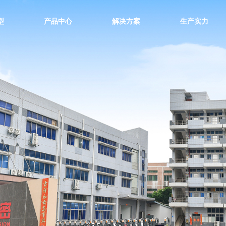
型
产品中心
解决方案
生产实力