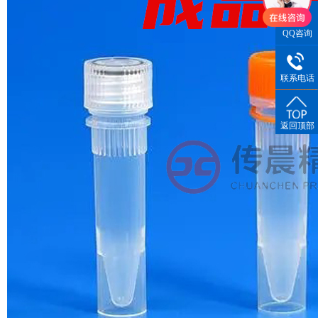
QQ咨询
联系电话
返回顶部