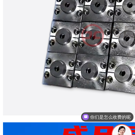
现在有优惠活动吗