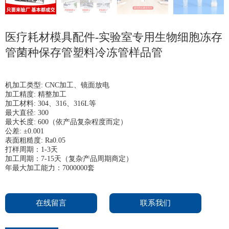
医疗耗材模具配件-实验室专用生物细胞冻存
管菌种保存管塑料冷冻管样品管
机加工类型: CNC加工、镜面放电
加工精度: 精整加工
加工材料: 304、316、316L等
最大直径: 300
最大长度: 600（依产品复杂程度而定）
公差: ±0.001
表面粗糙度: Ra0.05
打样周期：1-3天
加工周期：7-15天（复杂产品周期商定）
年最大加工能力：7000000套
在线留言
联系我们