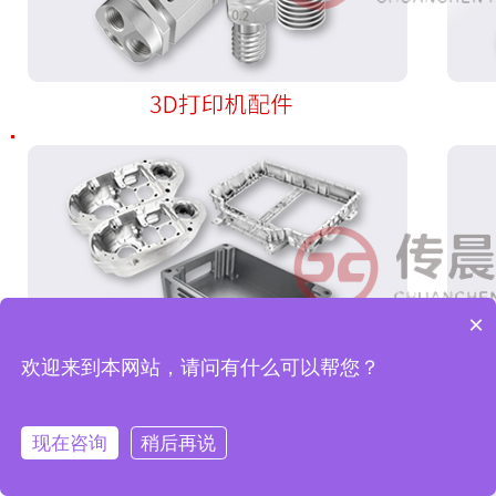
×
欢迎来到本网站，请问有什么可以帮您？
现在咨询
稍后再说