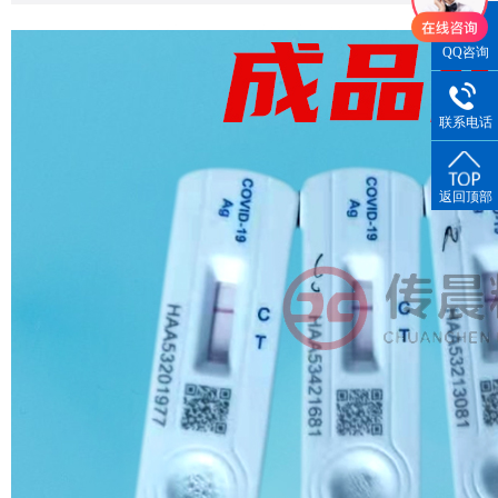
QQ咨询
联系电话
返回顶部