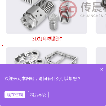
×
欢迎来到本网站，请问有什么可以帮您？
现在咨询
稍后再说