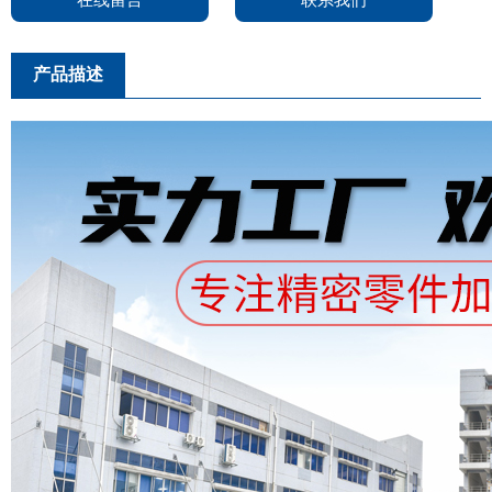
在线留言
联系我们
产品描述