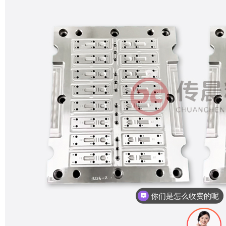
现在有优惠活动吗