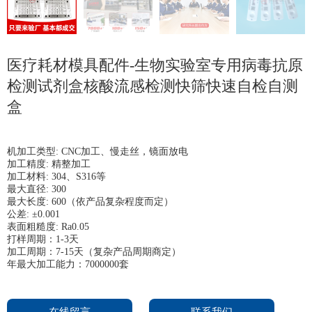
医疗耗材模具配件-生物实验室专用病毒抗原
检测试剂盒核酸流感检测快筛快速自检自测
盒
机加工类型: CNC加工、慢走丝，镜面放电
加工精度: 精整加工
加工材料: 304、S316等
最大直径: 300
最大长度: 600（依产品复杂程度而定）
公差: ±0.001
表面粗糙度: Ra0.05
打样周期：1-3天
加工周期：7-15天（复杂产品周期商定）
年最大加工能力：7000000套