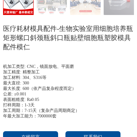
医疗耗材模具配件-生物实验室用细胞培养瓶
矩形螺口斜颈瓶斜口瓶贴壁细胞瓶塑胶模具
配件模仁
机加工类型: CNC，镜面放电、平面磨
加工精度: 精整加工
加工材料: 304、S316等
最大直径: 300
最大长度: 600（依产品复杂程度而定）
公差: ±0.001
表面粗糙度: Ra0.05
打样周期：1-3天
加工周期：7-15天（复杂产品周期商定）
年最大加工能力：7000000套