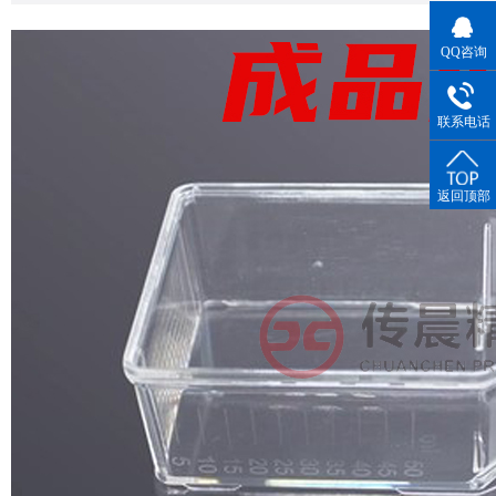
QQ咨询
联系电话
返回顶部