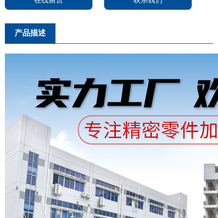
在线留言
联系我们
产品描述