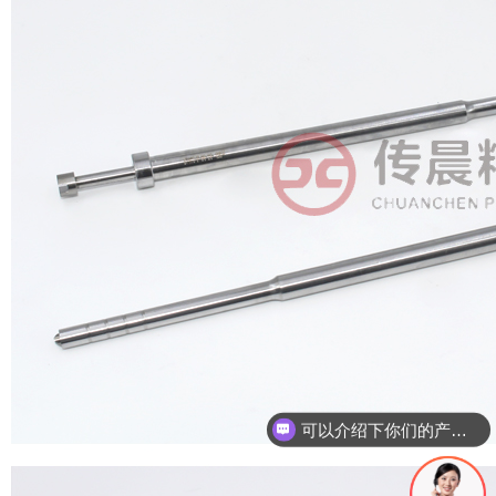
你们是怎么收费的呢