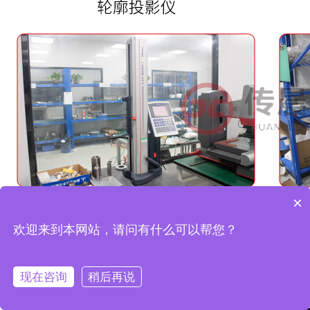
×
欢迎来到本网站，请问有什么可以帮您？
现在咨询
稍后再说