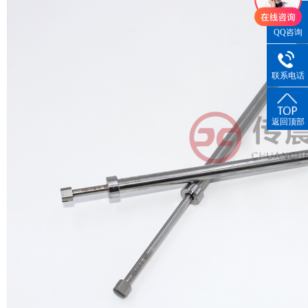
QQ咨询
联系电话
返回顶部